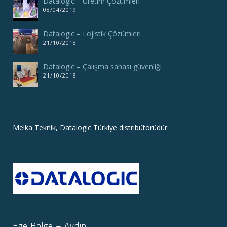
Datalogic – Üretim Çözümleri
08/04/2019
Datalogic – Lojistik Çözümleri
21/10/2018
Datalogic – Çalışma sahası güvenliği
21/10/2018
Melka Teknik, Datalogic Türkiye distribütörüdür.
Ege Bölge – Aydın