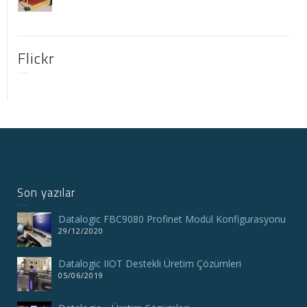
Flickr
Son yazılar
Datalogic FBC9080 Profinet Modül Konfigurasyonu
29/12/2020
Datalogic IIOT Destekli Üretim Çözümleri
05/06/2019