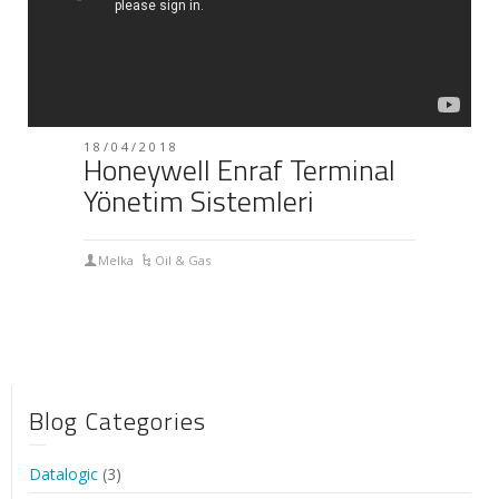
18/04/2018
Honeywell Enraf Terminal
Yönetim Sistemleri
Melka
Oil & Gas
Blog Categories
Datalogic
(3)