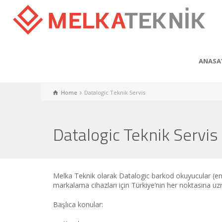
ANASA
Home
Datalogic Teknik Servis
Datalogic Teknik Servis
Melka Teknik olarak Datalogic barkod okuyucular (endü
markalama cihazları için Türkiye’nin her noktasına 
Başlıca konular: