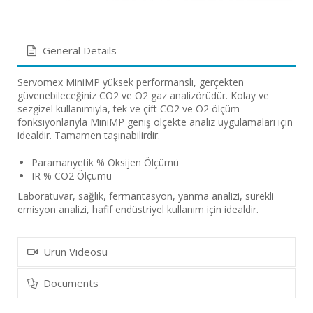
General Details
Servomex MiniMP yüksek performanslı, gerçekten
güvenebileceğiniz CO2 ve O2 gaz analizörüdür. Kolay ve
sezgizel kullanımıyla, tek ve çift CO2 ve O2 ölçüm
fonksiyonlarıyla MiniMP geniş ölçekte analiz uygulamaları için
idealdir. Tamamen taşınabilirdir.
Paramanyetik % Oksijen Ölçümü
IR % CO2 Ölçümü
Laboratuvar, sağlık, fermantasyon, yanma analizi, sürekli
emisyon analizi, hafif endüstriyel kullanım için idealdir.
Ürün Videosu
Documents