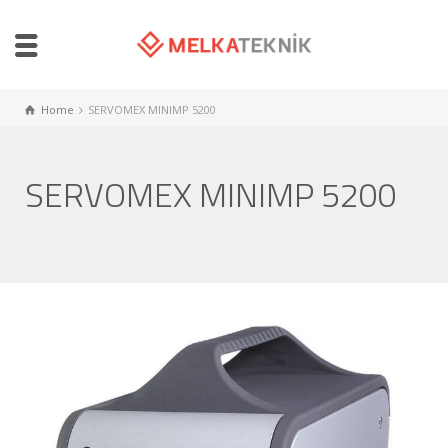
Home
SERVOMEX MINIMP 5200
SERVOMEX MINIMP 5200