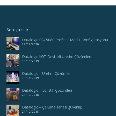
Son yazılar
Datalogic FBC9080 Profinet Modül Konfigurasyonu
29/12/2020
Datalogic IIOT Destekli Üretim Çözümleri
05/06/2019
Datalogic – Üretim Çözümleri
08/04/2019
Datalogic – Lojistik Çözümleri
21/10/2018
Datalogic – Çalışma sahası güvenliği
21/10/2018