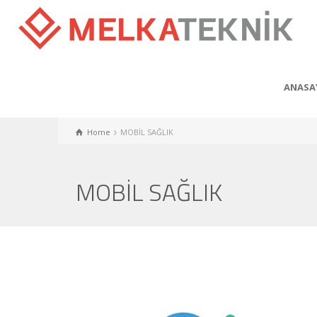
ANASA
Home
MOBİL SAĞLIK
MOBİL SAĞLIK