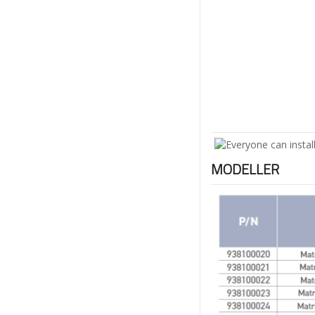
MODELLER