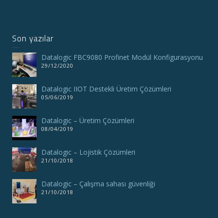
Son yazılar
Datalogic FBC9080 Profinet Modül Konfigurasyonu
29/12/2020
Datalogic IIOT Destekli Üretim Çözümleri
05/06/2019
Datalogic – Üretim Çözümleri
08/04/2019
Datalogic – Lojistik Çözümleri
21/10/2018
Datalogic – Çalışma sahası güvenliği
21/10/2018