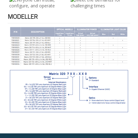
MODELLER