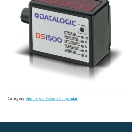
Category:
Endüstriyel Barkod Okuyucular