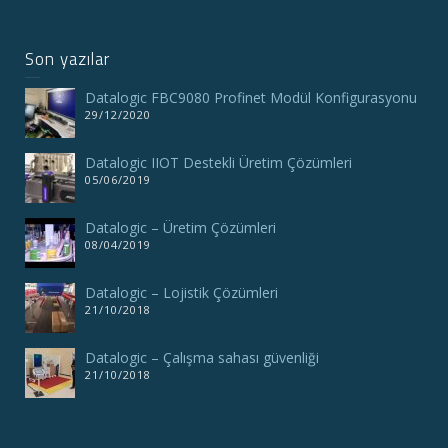
Son yazılar
Datalogic FBC9080 Profinet Modül Konfigurasyonu
29/12/2020
Datalogic IIOT Destekli Üretim Çözümleri
05/06/2019
Datalogic – Üretim Çözümleri
08/04/2019
Datalogic – Lojistik Çözümleri
21/10/2018
Datalogic – Çalışma sahası güvenliği
21/10/2018