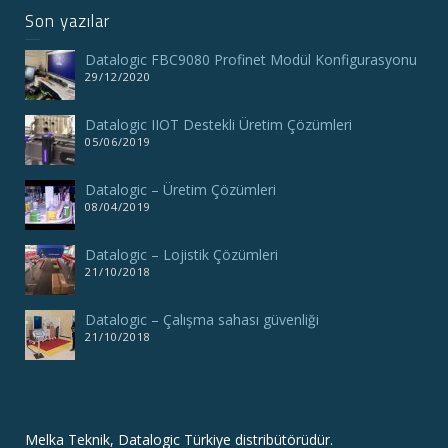
Son yazılar
Datalogic FBC9080 Profinet Modül Konfigurasyonu
29/12/2020
Datalogic IIOT Destekli Üretim Çözümleri
05/06/2019
Datalogic – Üretim Çözümleri
08/04/2019
Datalogic – Lojistik Çözümleri
21/10/2018
Datalogic – Çalışma sahası güvenliği
21/10/2018
Melka Teknik, Datalogic Türkiye distribütörüdür.