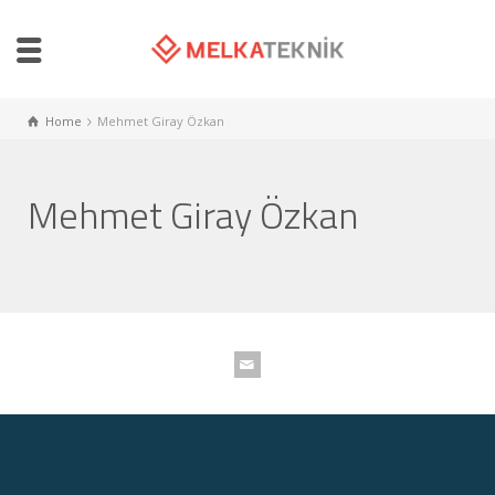
Home
Mehmet Giray Özkan
Mehmet Giray Özkan